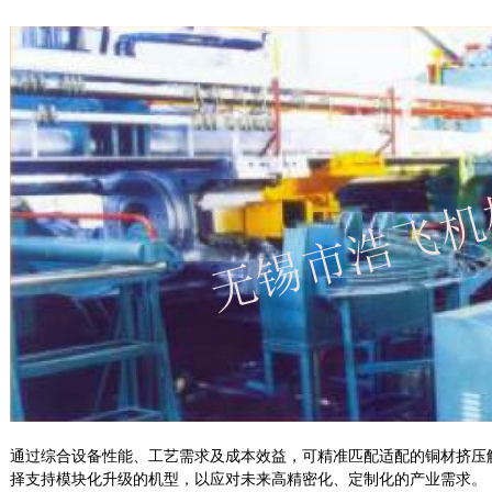
通过综合设备性能、工艺需求及成本效益，可精准匹配适配的铜材挤压
择支持模块化升级的机型，以应对未来高精密化、定制化的产业需求
‌。