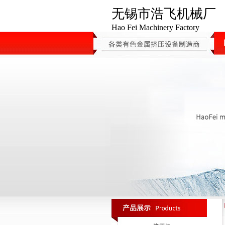
无锡市浩飞机械厂
Hao Fei Machinery Factory