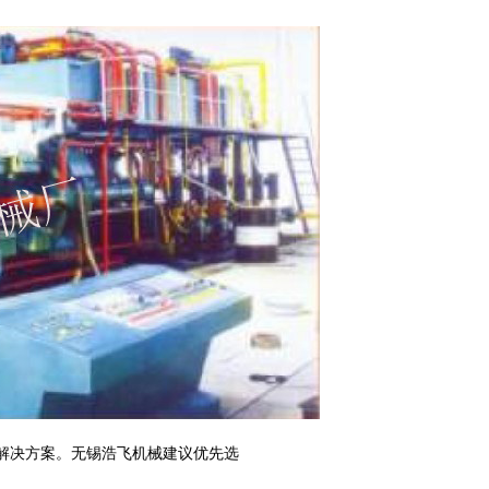
解决方案。
无锡浩飞机械
建议优先选