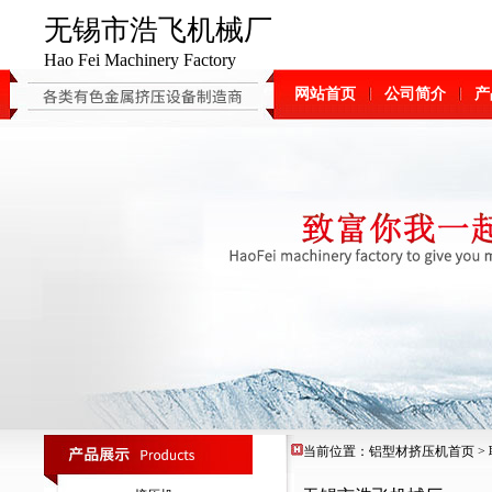
无锡市浩飞机械厂
Hao Fei Machinery Factory
网站首页
公司简介
产
当前位置：
铝型材挤压机
首页
>