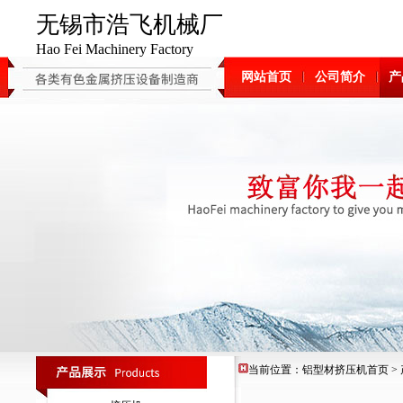
无锡市浩飞机械厂
Hao Fei Machinery Factory
网站首页
公司简介
产
当前位置：
铝型材挤压机
首页
>