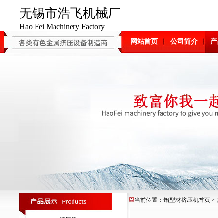
无锡市浩飞机械厂
Hao Fei Machinery Factory
网站首页
公司简介
产
当前位置：
铝型材挤压机
首页
>